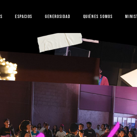
ES
ESPACIOS
GENEROSIDAD
QUIÉNES SOMOS
MINIS