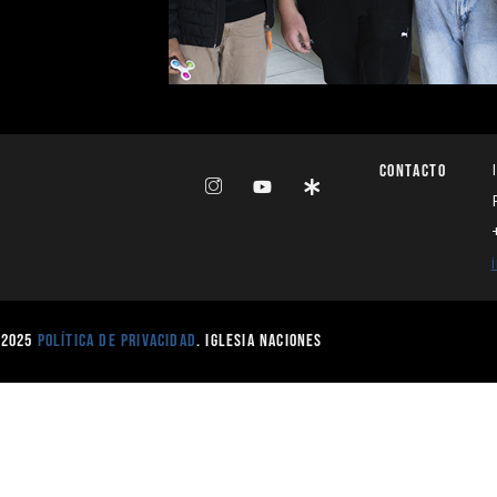
:
Contacto
 2025
Política de Privacidad
. Iglesia Naciones