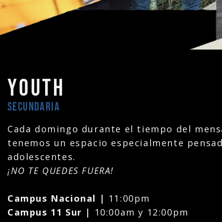
Youth
Secundaria
Cada domingo durante el tiempo del mens
tenemos un espacio especialmente pensad
adolescentes.
¡NO TE QUEDES FUERA!
Campus Nacional |
11:00pm
Campus 11 Sur |
10:00am y 12:00pm