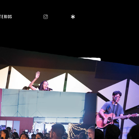
TERIOS