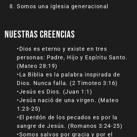
Somos una iglesia generacional
Nuestras Creencias
•Dios es eterno y existe en tres
personas: Padre, Hijo y Espíritu Santo.
(Mateo 28:19)
•La Biblia es la palabra inspirada de
Dios. Nunca falla. (2 Timoteo 3:16)
•Jesús es Dios. (Juan 1:1)
•Jesús nació de una virgen. (Mateo
1:23-25)
•El perdón de los pecados es por la
sangre de Jesús. (Romanos 3:24-25)
•Somos salvos por gracia y por el