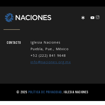
:
Iglesia Naciones
Contacto
Puebla, Pue., México
+52 (222) 841 9648
info@naciones.org.mx
© 2025
Política de Privacidad
. Iglesia Naciones