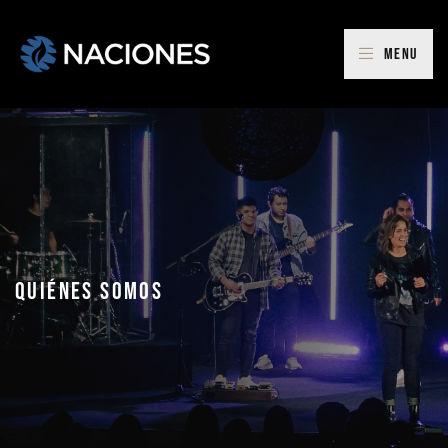
Menu
Quiénes Somos