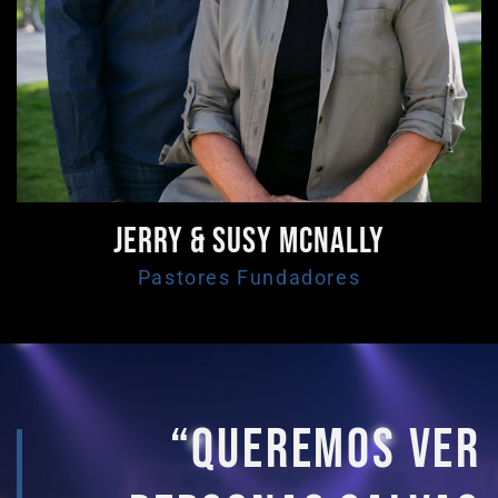
Jerry & Susy McNally
Pastores Fundadores
“Queremos ver