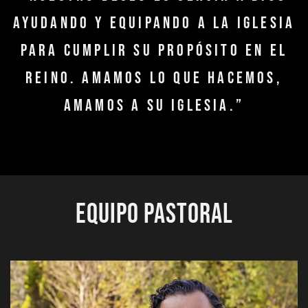
ayudando y equipando a la Iglesia
para cumplir su propósito en el
Reino. Amamos lo que hacemos,
amamos a Su Iglesia.”
Equipo Pastoral