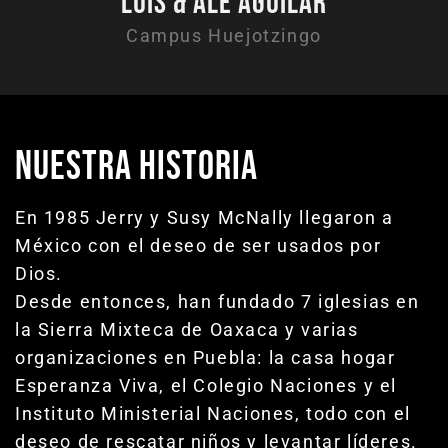
Luis & Ale Aguilar
Campus Huejotzingo
NUESTRA HISTORIA
En 1985 Jerry y Susy McNally llegaron a
México con el deseo de ser usados por
Dios.
Desde entonces, han fundado 7 iglesias en
la Sierra Mixteca de Oaxaca y varias
organizaciones en Puebla: la casa hogar
Esperanza Viva, el Colegio Naciones y el
Instituto Ministerial Naciones, todo con el
deseo de rescatar niños y levantar líderes.