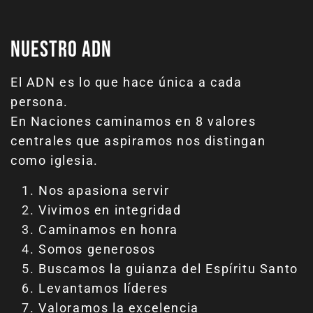
Nuestro ADN
El ADN es lo que hace única a cada
persona.
En Naciones caminamos en 8 valores
centrales que aspiramos nos distingan
como iglesia.
Nos apasiona servir
Vivimos en integridad
Caminamos en honra
Somos generosos
Buscamos la guianza del Espíritu Santo
Levantamos líderes
Valoramos la excelencia