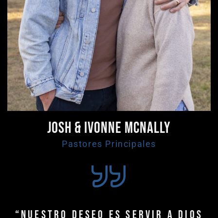
Josh & Ivonne McNally
Pastores Principales
“Nuestro deseo es servir a Dios