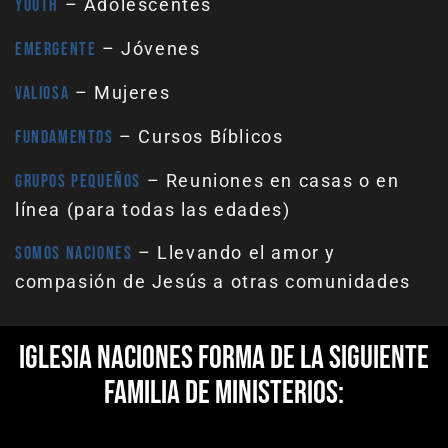
– Adolescentes
Youth
– Jóvenes
Emergente
– Mujeres
Valiosa
– Cursos Bíblicos
Fundamentos
– Reuniones en casas o en
Grupos Pequeños
línea (para todas las edades)
– Llevando el amor y
Somos Naciones
compasión de Jesús a otras comunidades
Iglesia Naciones forma de la siguiente
familia de ministerios: