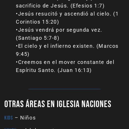
sacrificio de Jesús. (Efesios 1:7)
•Jesús resucitó y ascendió al cielo. (1
Corintios 15:20)
•Jesús vendrá por segunda vez.
(Santiago 5:7-8)
•El cielo y el infierno existen. (Marcos
9:45)
•Creemos en el mover constante del
Espíritu Santo. (Juan 16:13)
Otras áreas en Iglesia Naciones
– Niños
Kids