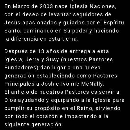
En Marzo de 2003 nace Iglesia Naciones,
con el deseo de levantar seguidores de
Jesús apasionados y guiados por el Espíritu
Santo, caminando en Su poder y haciendo
la diferencia en esta tierra.
Después de 18 años de entrega a esta
iglesia, Jerry y Susy (nuestros Pastores
Fundadores) dan lugar a una nueva
generación estableciendo como Pastores
Principales a Josh e Ivonne McNally.
El anhelo de nuestros Pastores es servir a
Dios ayudando y equipando a la Iglesia para
cumplir su propósito en el Reino, sirviendo
con todo el corazón e impactando a la
siguiente generación.