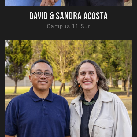
David & Sandra Acosta
Campus 11 Sur