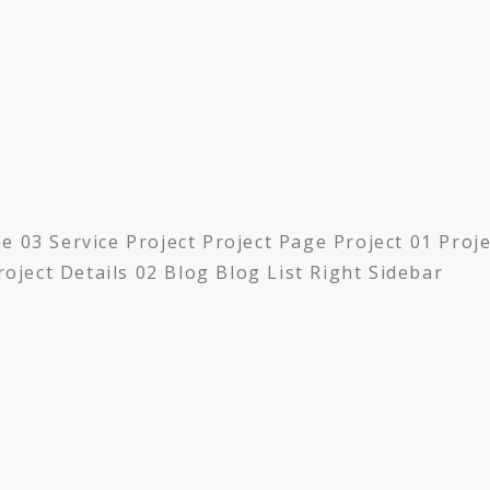
 Service Project Project Page Project 01 Project
roject Details 02 Blog Blog List Right Sidebar