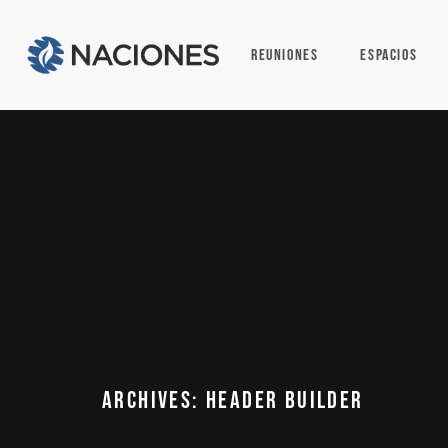
REUNIONES
ESPACIOS
Archives: Header Builder