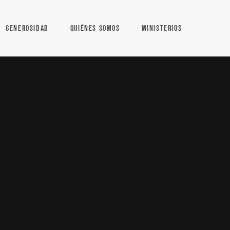
GENEROSIDAD
QUIÉNES SOMOS
MINISTERIOS