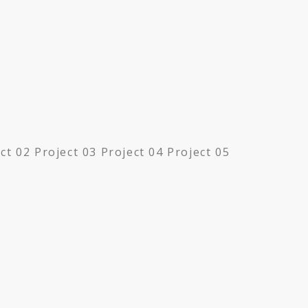
 02 Project 03 Project 04 Project 05