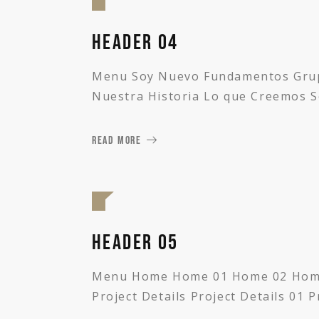
Header 04
Menu Soy Nuevo Fundamentos Grupo
Nuestra Historia Lo que Creemos S
READ MORE
Header 05
Menu Home Home 01 Home 02 Home 03
Project Details Project Details 01 P