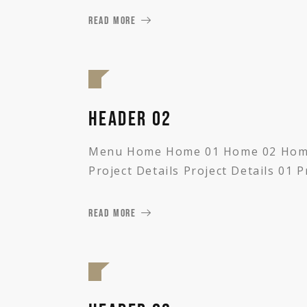
READ MORE
Header 02
Menu Home Home 01 Home 02 Home 03
Project Details Project Details 01 P
READ MORE