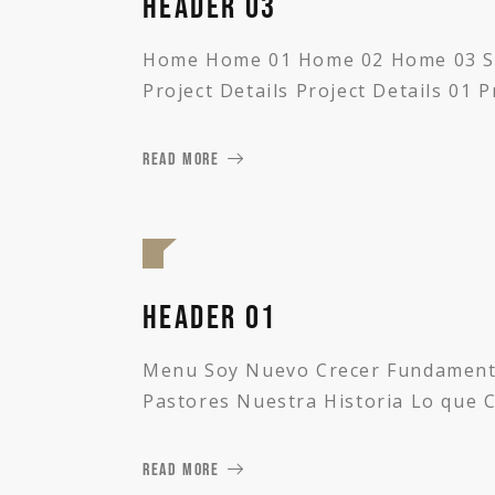
Header 03
Home Home 01 Home 02 Home 03 Servi
Project Details Project Details 01 
READ MORE
Header 01
Menu Soy Nuevo Crecer Fundamento
Pastores Nuestra Historia Lo que 
READ MORE