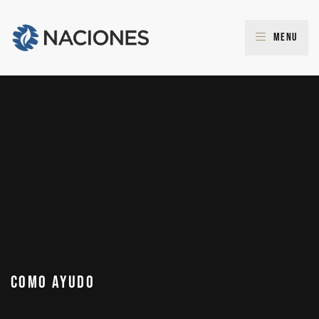
Menu
Como Ayudo