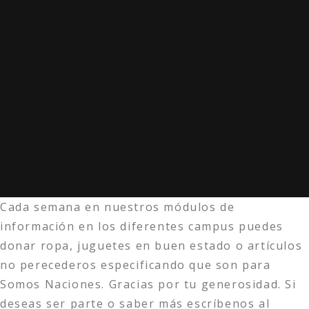
Cada semana en nuestros módulos de
información en los diferentes campus puedes
donar ropa, juguetes en buen estado o artículos
no perecederos especificando que son para
Somos Naciones. Gracias por tu generosidad. Si
deseas ser parte o saber más escríbenos al